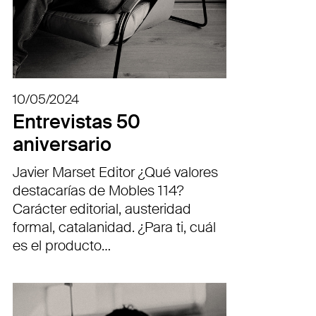
10/05/2024
Entrevistas 50
aniversario
Javier Marset Editor ¿Qué valores
destacarías de Mobles 114?
Carácter editorial, austeridad
formal, catalanidad. ¿Para ti, cuál
es el producto…