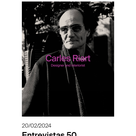
20/02/2024
Entrevistas 50