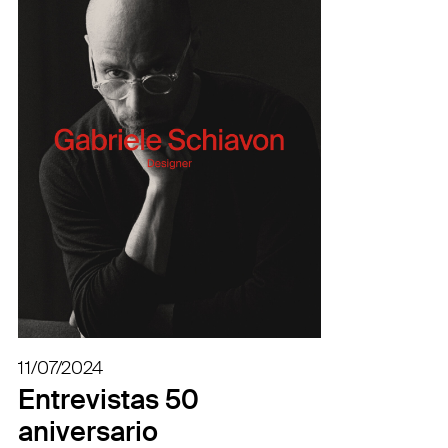
11/07/2024
Entrevistas 50
aniversario