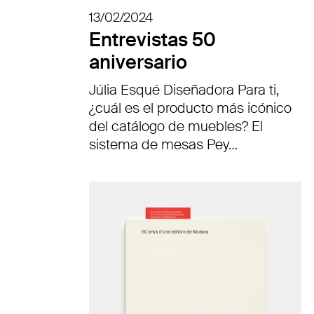
13/02/2024
Entrevistas 50
aniversario
Júlia Esqué Diseñadora Para ti,
¿cuál es el producto más icónico
del catálogo de muebles? El
sistema de mesas Pey…