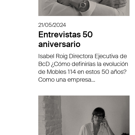
21/05/2024
Entrevistas 50
aniversario
Isabel Roig Directora Ejecutiva de
BcD ¿Cómo definirías la evolución
de Mobles 114 en estos 50 años?
Como una empresa…