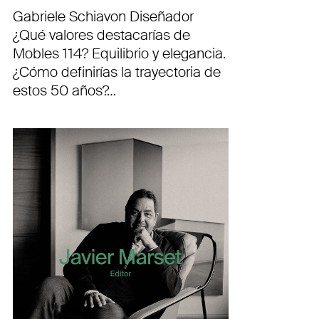
Gabriele Schiavon Diseñador
¿Qué valores destacarías de
Mobles 114? Equilibrio y elegancia.
¿Cómo definirías la trayectoria de
estos 50 años?…