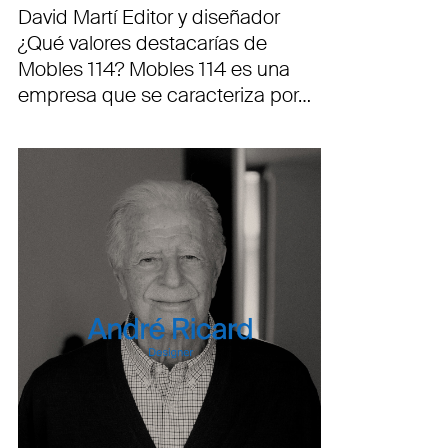
David Martí Editor y diseñador
¿Qué valores destacarías de
Mobles 114? Mobles 114 es una
empresa que se caracteriza por…