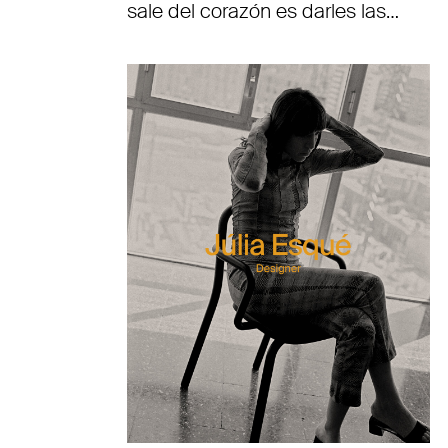
sale del corazón es darles las…