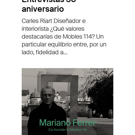
aniversario
Carles Riart Diseñador e
interiorista ¿Qué valores
destacarías de Mobles 114? Un
particular equilibrio entre, por un
lado, fidelidad a…