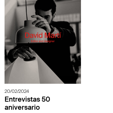
20/02/2024
Entrevistas 50
aniversario