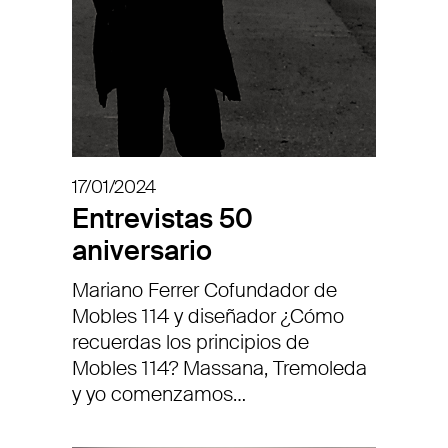
17/01/2024
Entrevistas 50
aniversario
Mariano Ferrer Cofundador de
Mobles 114 y diseñador ¿Cómo
recuerdas los principios de
Mobles 114? Massana, Tremoleda
y yo comenzamos…