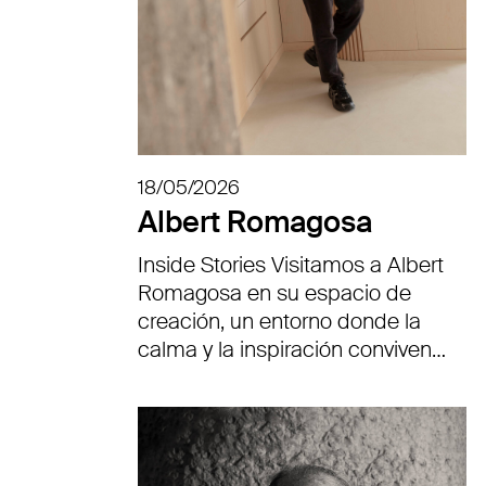
18/05/2026
Albert Romagosa
Inside Stories Visitamos a Albert
Romagosa en su espacio de
creación, un entorno donde la
calma y la inspiración conviven…