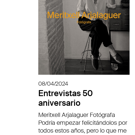
08/04/2024
Entrevistas 50
aniversario
Meritxell Arjalaguer Fotógrafa
Podría empezar felicitándolos por
todos estos años, pero lo que me