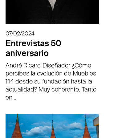
07/02/2024
Entrevistas 50
aniversario
André Ricard Diseñador ¿Cómo
percibes la evolución de Muebles
114 desde su fundación hasta la
actualidad? Muy coherente. Tanto
en…