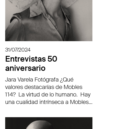
31/07/2024
Entrevistas 50
aniversario
Jara Varela Fotógrafa ¿Qué
valores destacarías de Mobles
114? La virtud de lo humano. Hay
una cualidad intrínseca a Mobles…