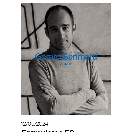
12/06/2024