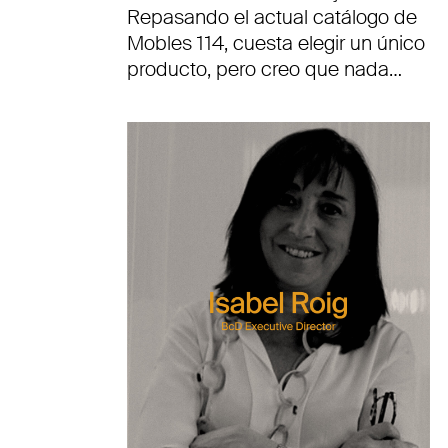
Repasando el actual catálogo de
Mobles 114, cuesta elegir un único
producto, pero creo que nada…