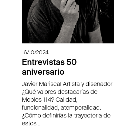
16/10/2024
Entrevistas 50
aniversario
Javier Mariscal Artista y diseñador
¿Qué valores destacarías de
Mobles 114? Calidad,
funcionalidad, atemporalidad.
¿Cómo definirías la trayectoria de
estos…