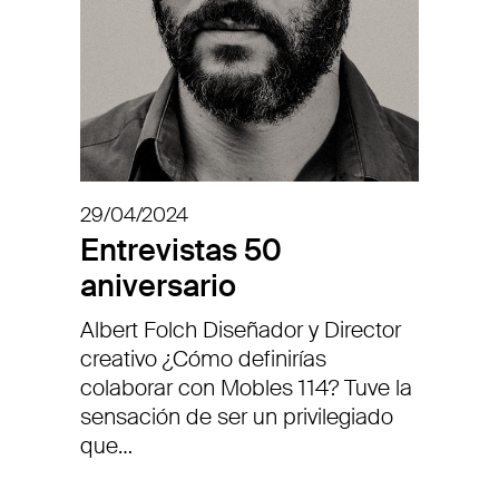
29/04/2024
Entrevistas 50
aniversario
Albert Folch Diseñador y Director
creativo ¿Cómo definirías
colaborar con Mobles 114? Tuve la
sensación de ser un privilegiado
que…