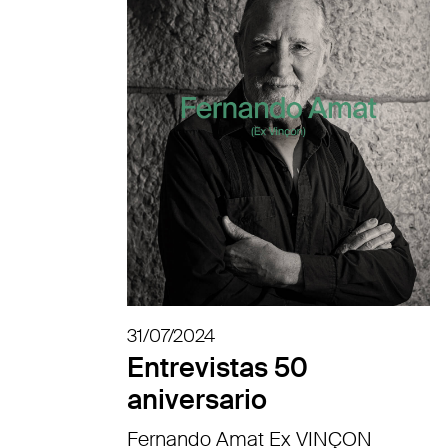
31/07/2024
Entrevistas 50
aniversario
Fernando Amat Ex VINÇON