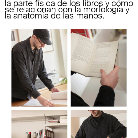
la parte física de los libros y cómo
se relacionan con la morfología y
la anatomía de las manos.