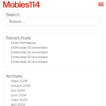
Mobles114
Search
Recent Posts
Albert Romagosa
Entrevistas 50 aniversario
Entrevistas 50 aniversario
Entrevistas 50 aniversario
Entrevistas 50 aniversario
Archives
mayo 2026
octubre 2024
julio 2024
junio 2024
mayo 2024
abril 2024