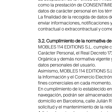
como la prestación de CONSENTIM
datos de carácter personal en los té
La finalidad de la recogida de datos 
enviar informaciones, notificaciones 
contractual o extracontractual y come
3.2. Cumplimiento de la normativa de
MOBLES 114 EDITIONS S.L. cumple con
Carácter Personal, el Real Decreto 1
Orgánica y demás normativa vigente y
datos personales del usuario.
Asimismo, MOBLES 114 EDITIONS S.
la Información y el Comercio Electróni
fines comerciales en cada momento.
En cumplimiento de lo establecido en
navegación, podrán ser almacenados 
domicilio en Barcelona, calle Julián 
solicitud y el mantenimiento de la re