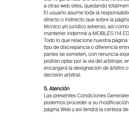
a otras web sites, quedando totalmen
El usuario asume toda la responsabil
directo o indirecto que sobre la págin
técnico y/o jurídico adverso, así com
mantener indemne a MOBLES 114 EDITI
Todo lo que relacione nuestra página
tipo de discrepancia o diferencia entr
partes se someten, con renuncia expre
podrán optar por la vía del arbitraje,
encargará la designación de árbitro o 
decisión arbitral.
5. Atención
Las presentes Condiciones Generale
podemos proceder a su modificación:
página Web y así tendrá la certeza de