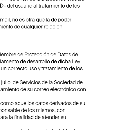
PD
– del usuario al tratamiento de los
mail, no es otra que la de poder
iento de cualquier relación,
ciembre de Protección de Datos de
glamento de desarrollo de dicha Ley
un correcto uso y tratamiento de los
julio, de Servicios de la Sociedad de
ratamiento de su correo electrónico con
í como aquellos datos derivados de su
sponsable de los mismos, con
ra la finalidad de atender su