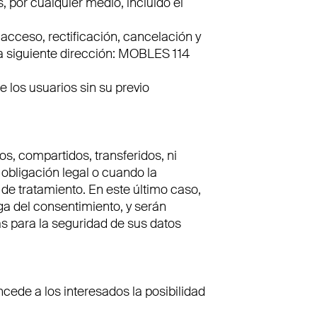
, por cualquier medio, incluido el
acceso, rectificación, cancelación y
la siguiente dirección: MOBLES 114
 los usuarios sin su previo
, compartidos, transferidos, ni
obligación legal o cuando la
de tratamiento. En este último caso,
ga del consentimiento, y serán
s para la seguridad de sus datos
cede a los interesados la posibilidad