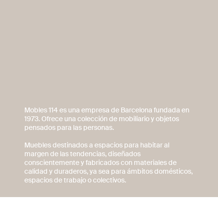
Mobles 114 es una empresa de Barcelona fundada en
1973. Ofrece una colección de mobiliario y objetos
pensados para las personas.
Muebles destinados a espacios para habitar al
margen de las tendencias, diseñados
conscientemente y fabricados con materiales de
calidad y duraderos, ya sea para ámbitos domésticos,
espacios de trabajo o colectivos.