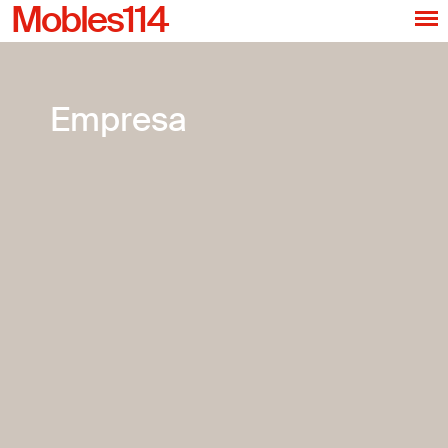
Mobles114
Empresa