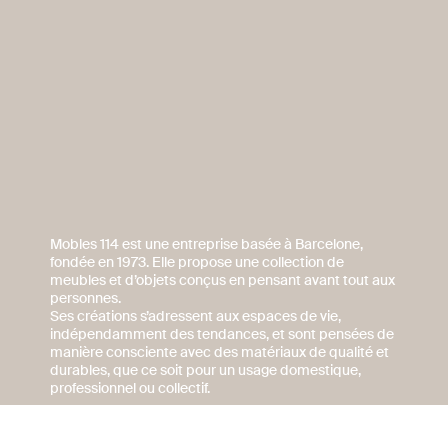
Mobles 114 est une entreprise basée à Barcelone,
fondée en 1973. Elle propose une collection de
meubles et d’objets conçus en pensant avant tout aux
personnes.
Ses créations s’adressent aux espaces de vie,
indépendamment des tendances, et sont pensées de
manière consciente avec des matériaux de qualité et
durables, que ce soit pour un usage domestique,
professionnel ou collectif.