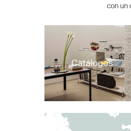
con un 
Catálogos