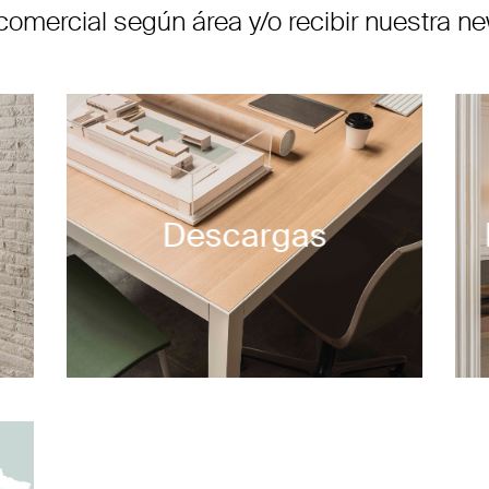
comercial según área y/o recibir nuestra new
Descargas