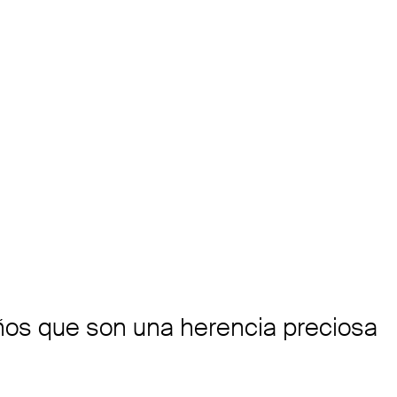
eños que son una herencia preciosa