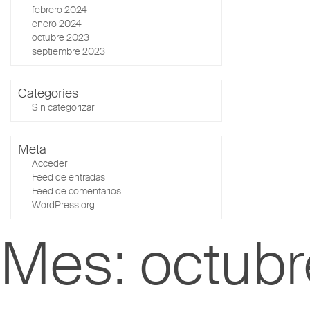
febrero 2024
enero 2024
octubre 2023
septiembre 2023
Categories
Sin categorizar
Meta
Acceder
Feed de entradas
Feed de comentarios
WordPress.org
Mes:
octub