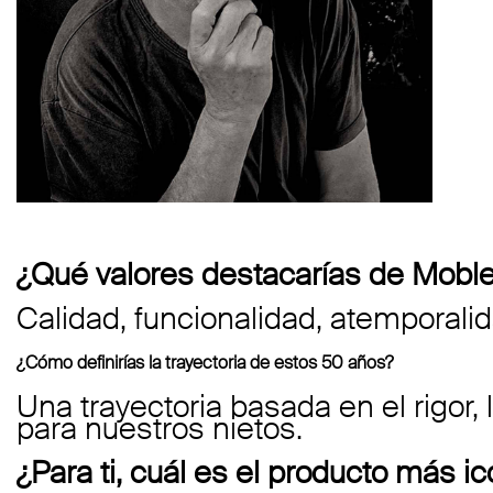
¿Qué valores destacarías de Moble
Calidad, funcionalidad, atemporalid
¿Cómo definirías la trayectoria de estos 50 años?
Una trayectoria basada en el rigor
para nuestros nietos.
¿Para ti, cuál es el producto más i