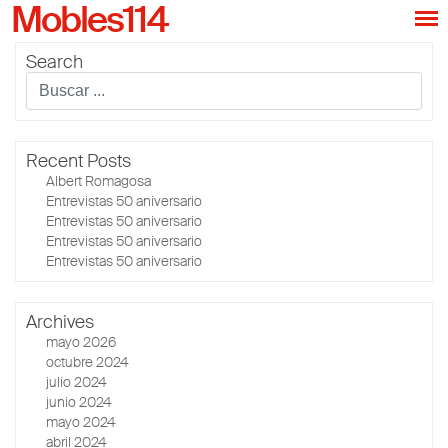
Mobles114
Search
Recent Posts
Albert Romagosa
Entrevistas 50 aniversario
Entrevistas 50 aniversario
Entrevistas 50 aniversario
Entrevistas 50 aniversario
Archives
mayo 2026
octubre 2024
julio 2024
junio 2024
mayo 2024
abril 2024