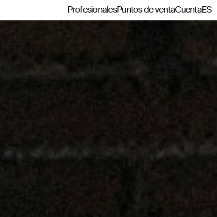
Profesionales
Puntos de venta
Cuenta
ES