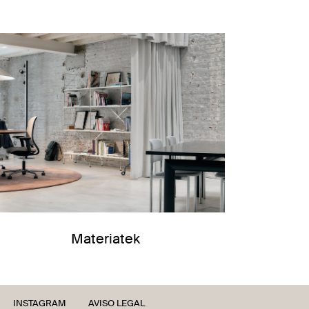
Materiatek
INSTAGRAM
AVISO LEGAL