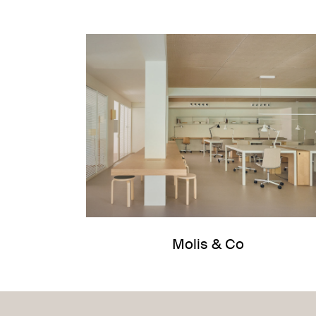
Molis & Co