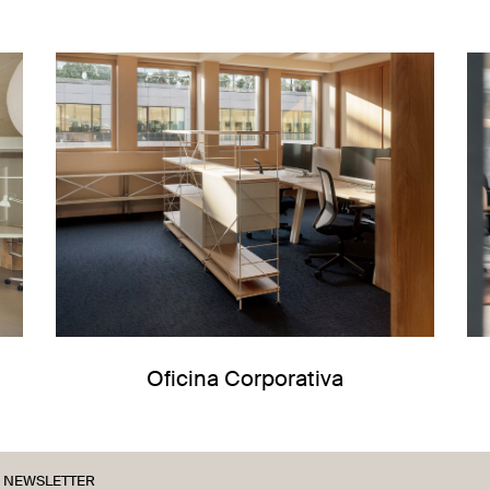
Oficina Corporativa
NEWSLETTER