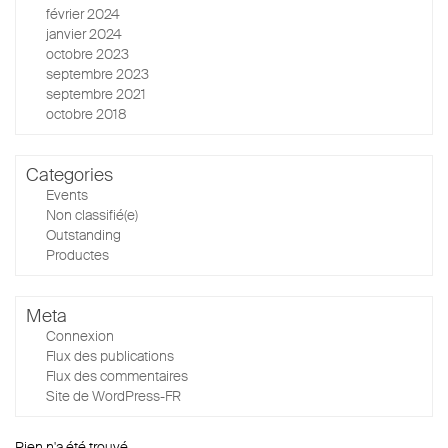
février 2024
janvier 2024
octobre 2023
septembre 2023
septembre 2021
octobre 2018
Categories
Events
Non classifié(e)
Outstanding
Productes
Meta
Connexion
Flux des publications
Flux des commentaires
Site de WordPress-FR
Rien n'a été trouvé