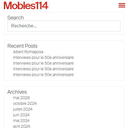
Mobles114
Search
Recent Posts
Albert Romagosa
Interviews pour le 50e anniversaire
Interviews pour le 50e anniversaire
Interviews pour le 50e anniversaire
Interviews pour le 50e anniversaire
Archives
mai 2026
octobre 2024
juillet 2024
juin 2024
mai 2024
avril 2024