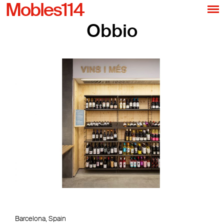
Mobles114
Obbio
Barcelona, Spain