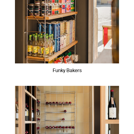
Funky Bakers