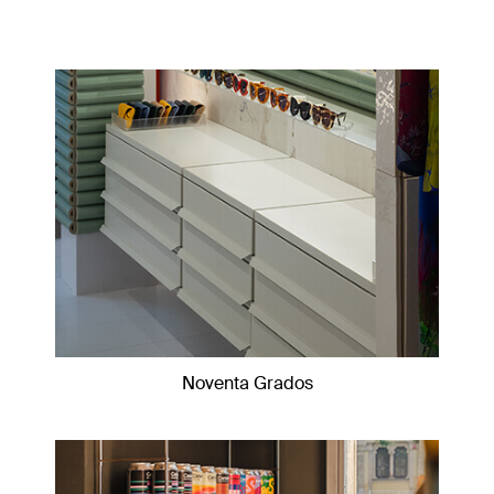
Noventa Grados