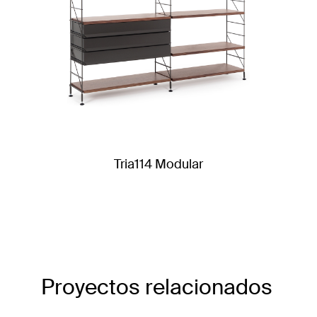
Tria114 Modular
Proyectos relacionados