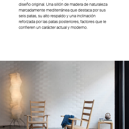
diseño original. Una sillón de madera de naturaleza
marcadamente mediterránea que destaca por sus
seis patas, su alto respaldo y una inclinación
reforzada por las patas posteriores, factores que le
confieren un carácter actual y moderno.