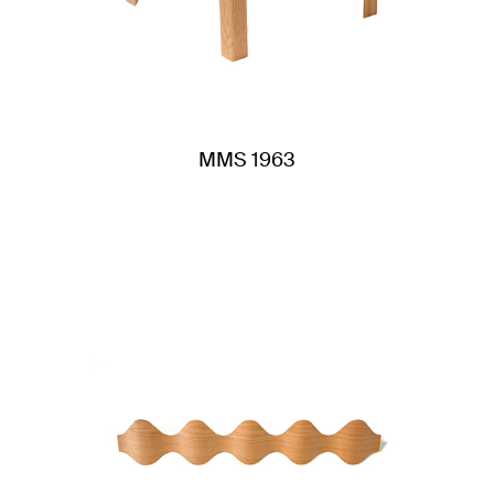
MMS 1963