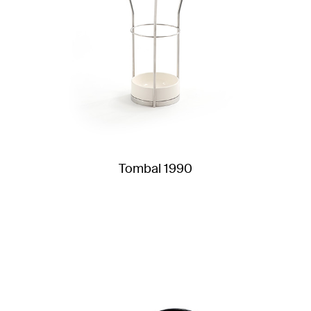
Tombal 1990