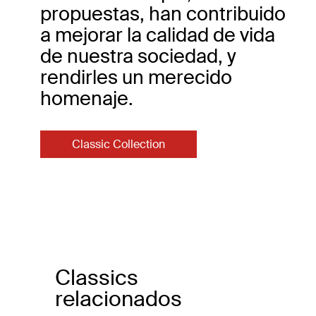
propuestas, han contribuido
a mejorar la calidad de vida
de nuestra sociedad, y
rendirles un merecido
homenaje.
Classic Collection
Classics
relacionados