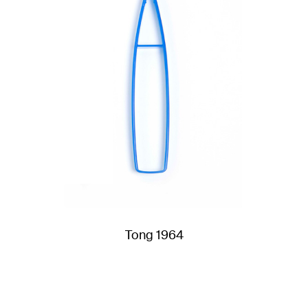
Tong 1964