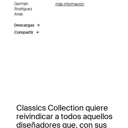
Germán
más información
Rodríguez
Arias
Descargas
Compartir
Classics Collection quiere
reivindicar a todos aquellos
diseñadores que, con sus