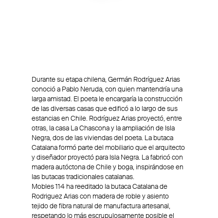
Durante su etapa chilena, Germán Rodríguez Arias
conoció a Pablo Neruda, con quien mantendría una
larga amistad. El poeta le encargaría la construcción
de las diversas casas que edificó a lo largo de sus
estancias en Chile. Rodríguez Arias proyectó, entre
otras, la casa La Chascona y la ampliación de Isla
Negra, dos de las viviendas del poeta. La butaca
Catalana formó parte del mobiliario que el arquitecto
y diseñador proyectó para Isla Negra. La fabricó con
madera autóctona de Chile y boga, inspirándose en
las butacas tradicionales catalanas.
Mobles 114 ha reeditado la butaca Catalana de
Rodriguez Arias con madera de roble y asiento
tejido de fibra natural de manufactura artesanal,
respetando lo más escrupulosamente posible el