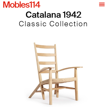
Mobles114
Catalana 1942
Classic Collection