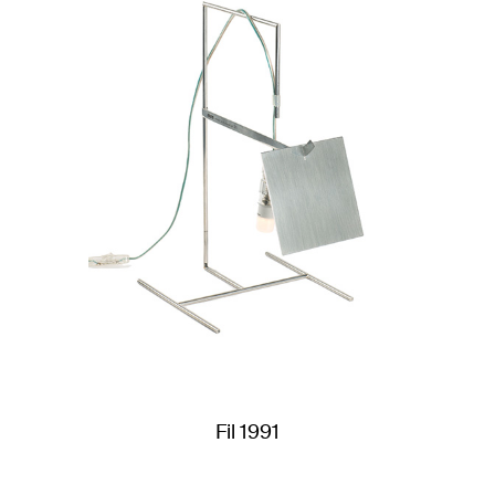
Fil 1991