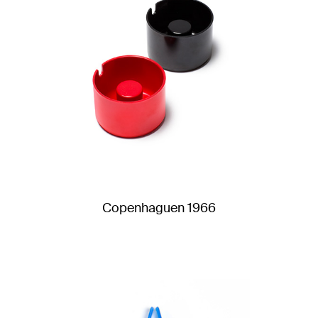
Copenhaguen 1966