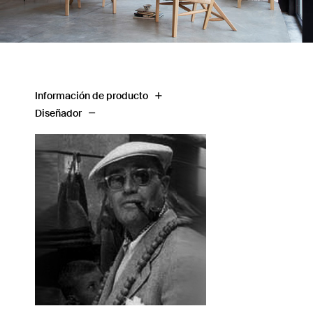
Información de producto
Diseñador