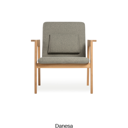
Danesa