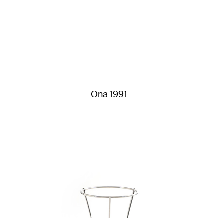
Ona 1991