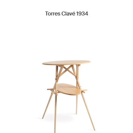
Torres Clavé 1934