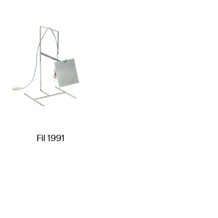
Fil 1991