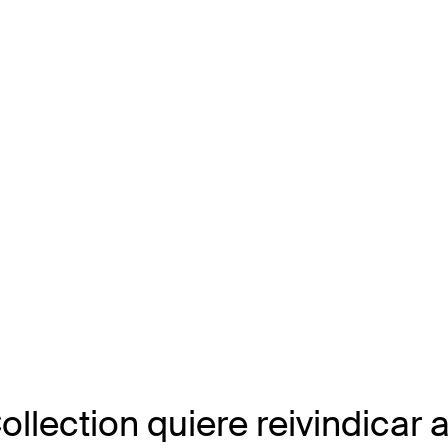
ollection quiere reivindicar 