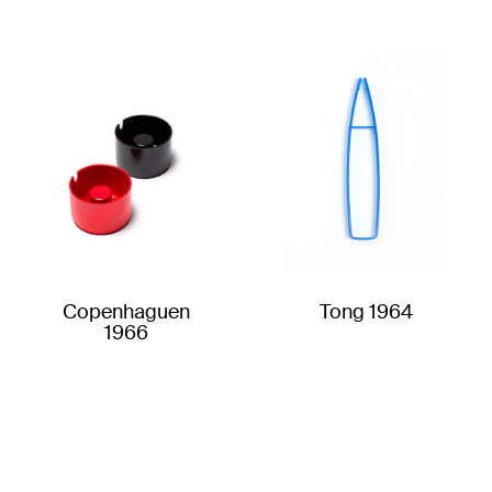
Copenhaguen
Tong 1964
1966