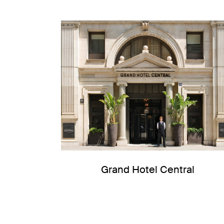
Grand Hotel Central