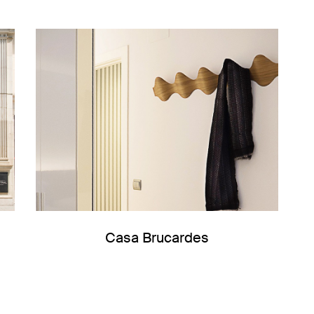
Casa Brucardes