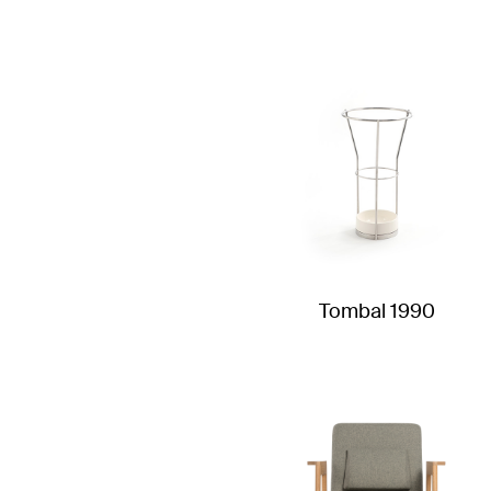
Tombal 1990