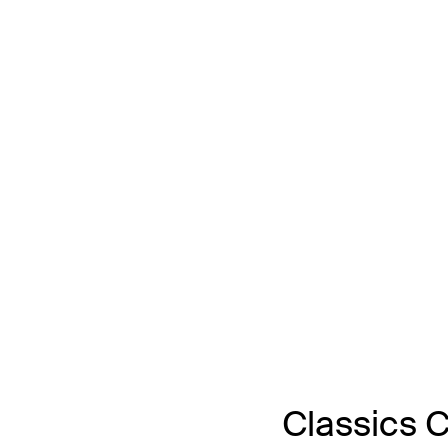
Classics C