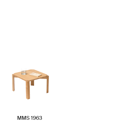
MMS 1963