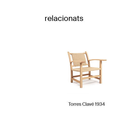
relacionats
Torres Clavé 1934