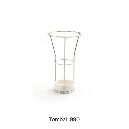
Tombal 1990