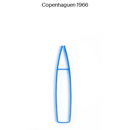
Copenhaguen 1966