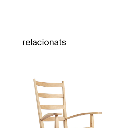
relacionats