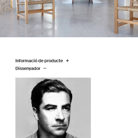
Informació de producte
Dissenyador