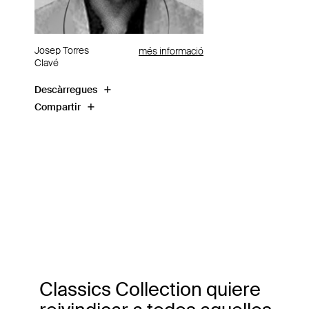
Josep Torres
més informació
Clavé
Descàrregues
Compartir
Classics Collection quiere