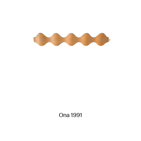
Ona 1991