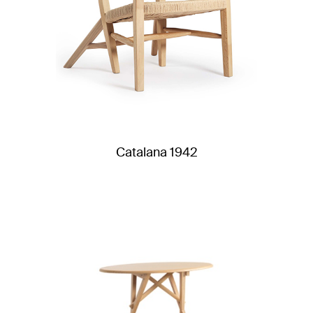
Catalana 1942