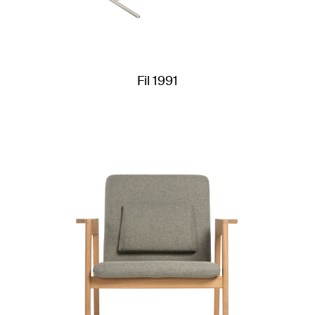
Fil 1991