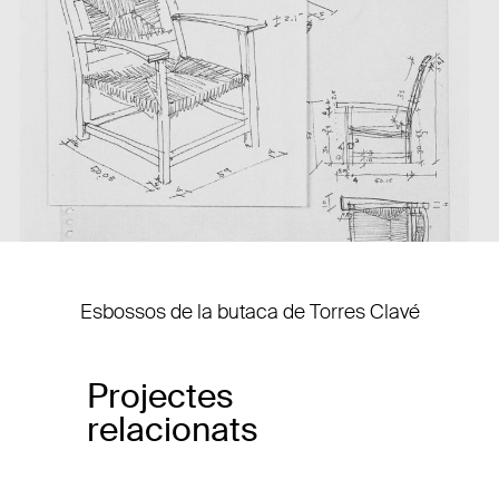
Esbossos de la butaca de Torres Clavé
Projectes
relacionats