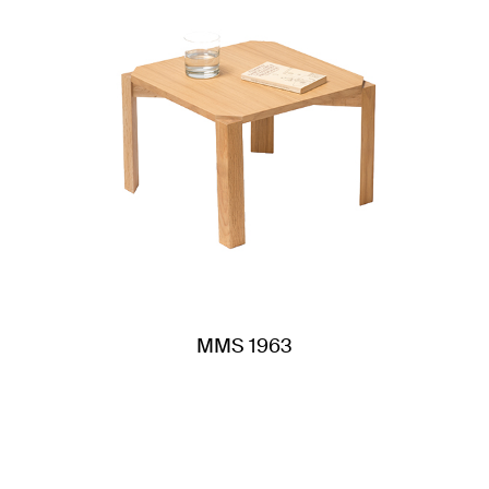
MMS 1963