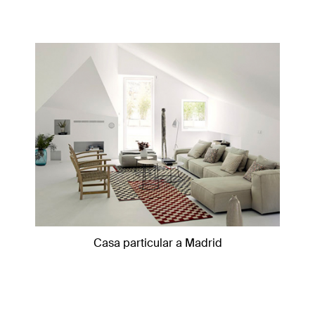
Casa particular a Madrid