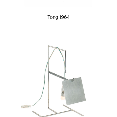
Tong 1964