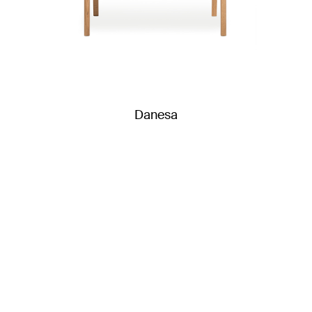
Danesa