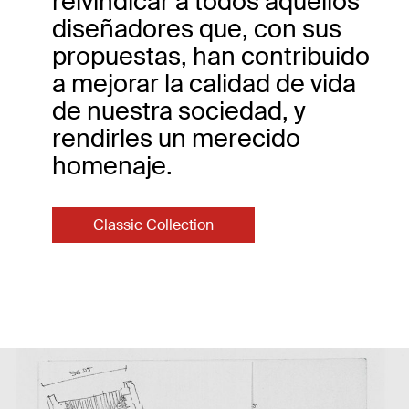
reivindicar a todos aquellos
diseñadores que, con sus
propuestas, han contribuido
a mejorar la calidad de vida
de nuestra sociedad, y
rendirles un merecido
homenaje.
Classic Collection