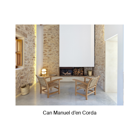
Can Manuel d’en Corda