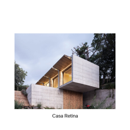
Casa Retina