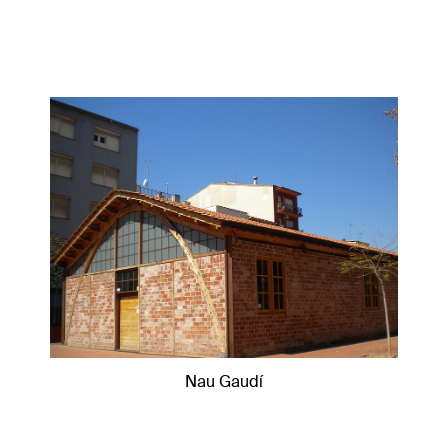
Nau Gaudí