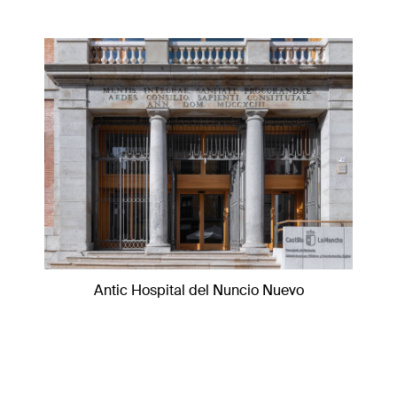
Antic Hospital del Nuncio Nuevo