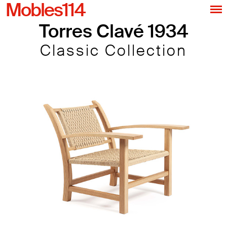
Mobles114
Torres Clavé 1934
Classic Collection