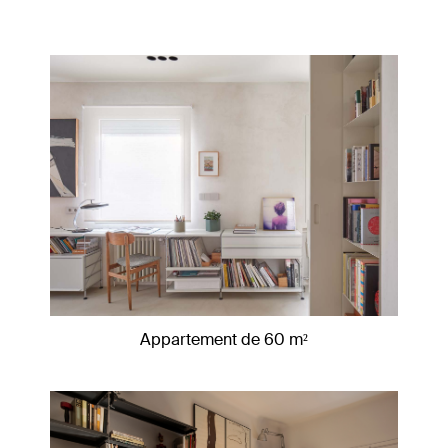
Appartement de 60 m²