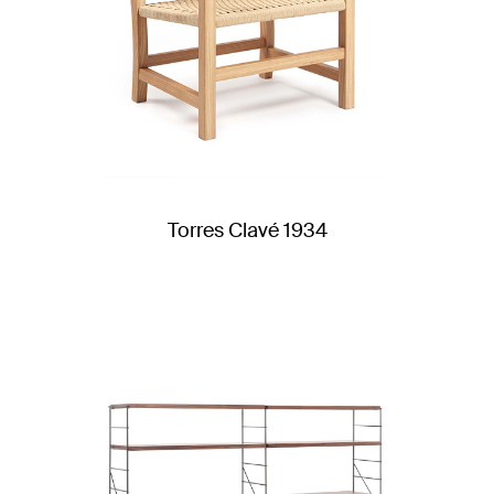
Torres Clavé 1934