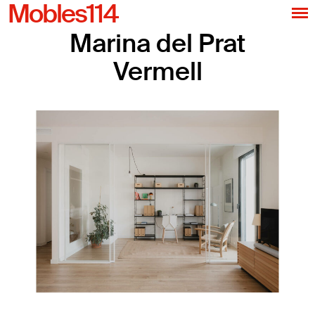
Mobles114
Marina del Prat
Vermell