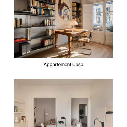
Appartement Casp