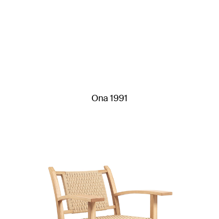
Ona 1991