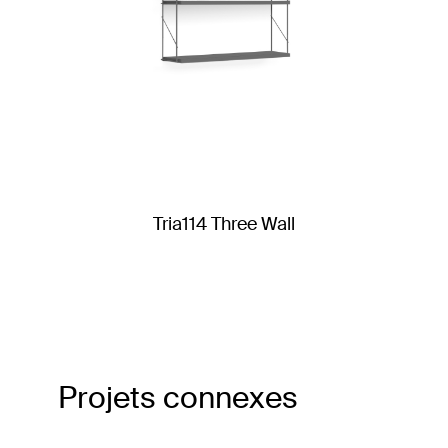
Tria114 Three Wall
Projets connexes