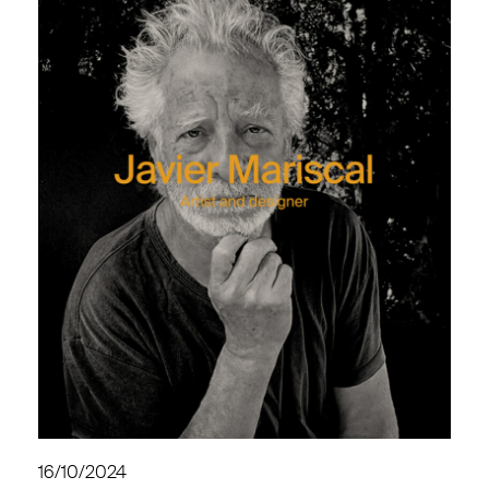
16/10/2024