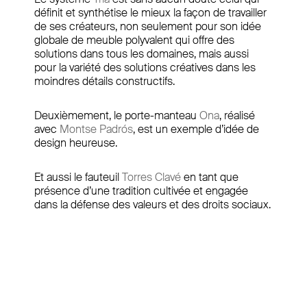
définit et synthétise le mieux la façon de travailler
de ses créateurs, non seulement pour son idée
globale de meuble polyvalent qui offre des
solutions dans tous les domaines, mais aussi
pour la variété des solutions créatives dans les
moindres détails constructifs.
Deuxièmement, le porte-manteau
Ona
, réalisé
avec
Montse Padrós
, est un exemple d’idée de
design heureuse.
Et aussi le fauteuil
Torres Clavé
en tant que
présence d’une tradition cultivée et engagée
dans la défense des valeurs et des droits sociaux.