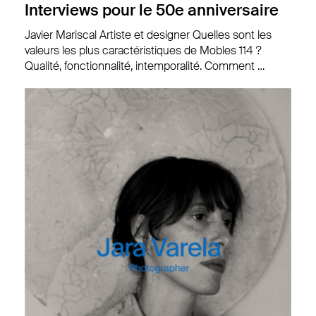
Interviews pour le 50e anniversaire
Javier Mariscal Artiste et designer Quelles sont les
valeurs les plus caractéristiques de Mobles 114 ?
Qualité, fonctionnalité, intemporalité. Comment …