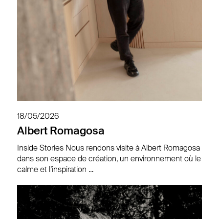
18/05/2026
Albert Romagosa
Inside Stories Nous rendons visite à Albert Romagosa
dans son espace de création, un environnement où le
calme et l’inspiration …