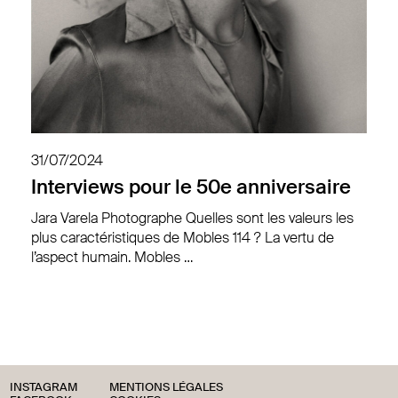
31/07/2024
Interviews pour le 50e anniversaire
Jara Varela Photographe Quelles sont les valeurs les
plus caractéristiques de Mobles 114 ? La vertu de
l’aspect humain. Mobles …
INSTAGRAM
MENTIONS LÉGALES