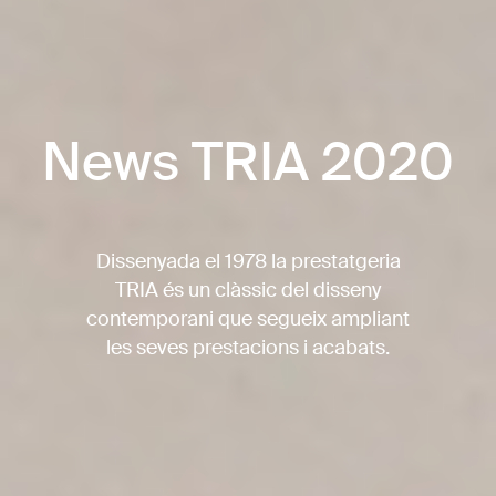
News TRIA 2020
Dissenyada el 1978 la prestatgeria
TRIA és un clàssic del disseny
contemporani que segueix ampliant
les seves prestacions i acabats.