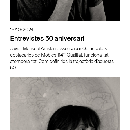
16/10/2024
Entrevistes 50 aniversari
Javier Mariscal Artista i dissenyador Quins valors
destacaries de Mobles 114? Qualitat, funcionalitat,
atemporalitat. Com definiries la trajectòria d’aquests
50 …