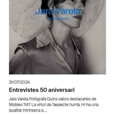
31/07/2024
Entrevistes 50 aniversari
Jara Varela Fotògrafa Quins valors destacaries de
Mobles 114? La virtut de l’aspecte humà. Hi ha una
qualitat intrínseca a …