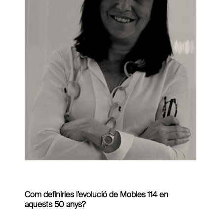
Com definiries l’evolució de Mobles 114 en
aquests 50 anys?