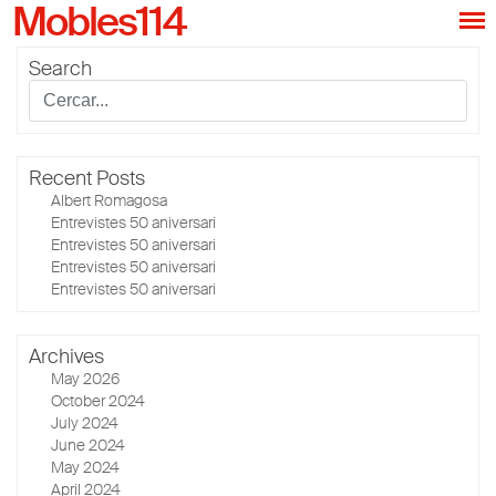
Mobles114
Search
Recent Posts
Albert Romagosa
Entrevistes 50 aniversari
Entrevistes 50 aniversari
Entrevistes 50 aniversari
Entrevistes 50 aniversari
Archives
May 2026
October 2024
July 2024
June 2024
May 2024
April 2024