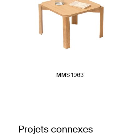
MMS 1963
Projets connexes