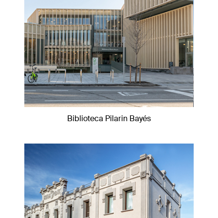
Biblioteca Pilarin Bayés