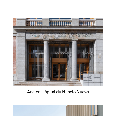
Ancien Hôpital du Nuncio Nuevo