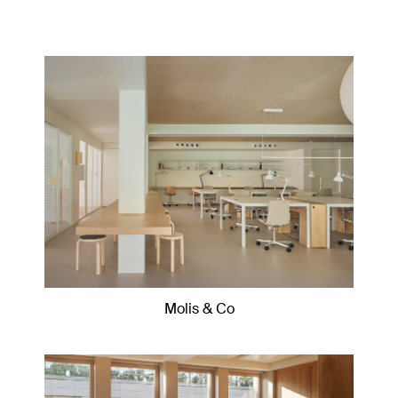
Molis & Co