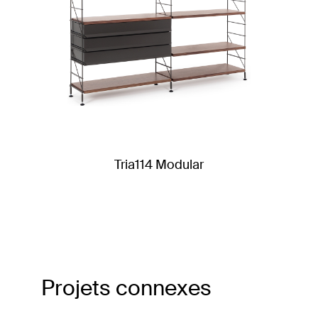
Tria114 Modular
Projets connexes