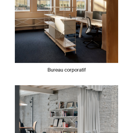
Bureau corporatif