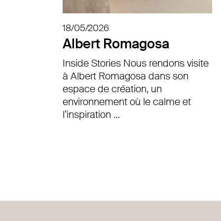
18/05/2026
Albert Romagosa
Inside Stories Nous rendons visite
à Albert Romagosa dans son
espace de création, un
environnement où le calme et
l’inspiration …