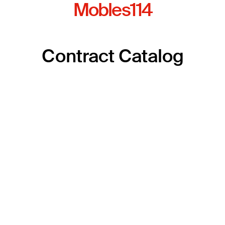
Mobles114
Contract Catalog