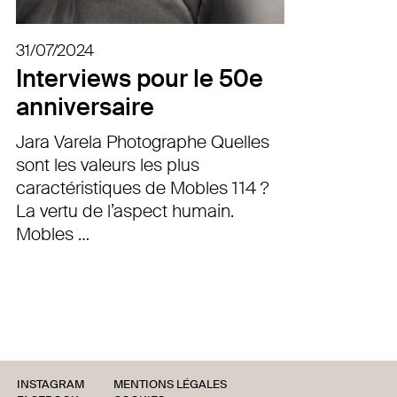
31/07/2024
Interviews pour le 50e
anniversaire
Jara Varela Photographe Quelles
sont les valeurs les plus
caractéristiques de Mobles 114 ?
La vertu de l’aspect humain.
Mobles …
INSTAGRAM
MENTIONS LÉGALES