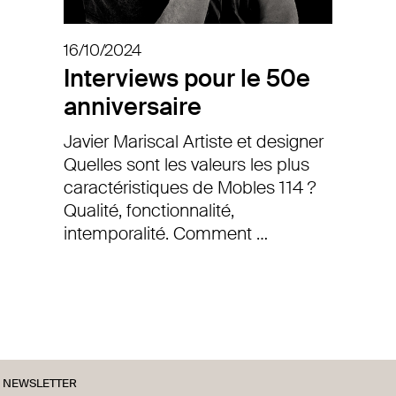
16/10/2024
Interviews pour le 50e
anniversaire
Javier Mariscal Artiste et designer
Quelles sont les valeurs les plus
caractéristiques de Mobles 114 ?
Qualité, fonctionnalité,
intemporalité. Comment …
NEWSLETTER