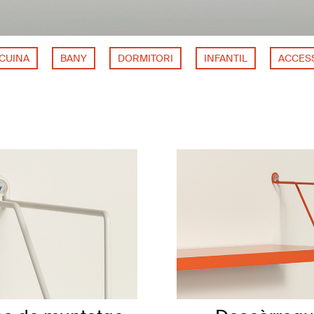
CUINA
BANY
DORMITORI
INFANTIL
ACCES