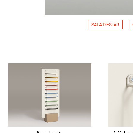
SALA D'ESTAR