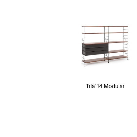
Tria114 Modular