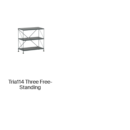
Tria114 Three Free-
Standing