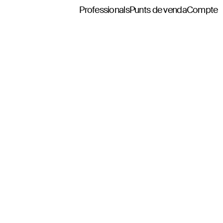
Professionals
Punts de venda
Compte